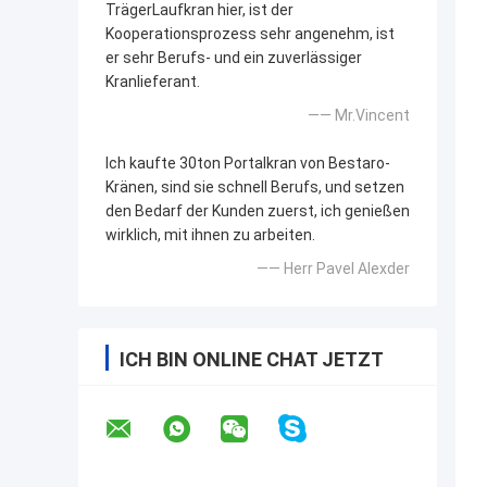
TrägerLaufkran hier, ist der
Kooperationsprozess sehr angenehm, ist
er sehr Berufs- und ein zuverlässiger
Kranlieferant.
—— Mr.Vincent
Ich kaufte 30ton Portalkran von Bestaro-
Kränen, sind sie schnell Berufs, und setzen
den Bedarf der Kunden zuerst, ich genießen
wirklich, mit ihnen zu arbeiten.
—— Herr Pavel Alexder
ICH BIN ONLINE CHAT JETZT