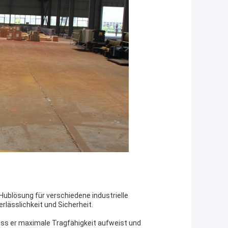
e Hublösung für verschiedene industrielle
lässlichkeit und Sicherheit.
 dass er maximale Tragfähigkeit aufweist und