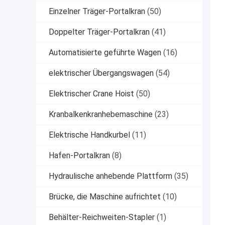
Einzelner Träger-Portalkran
(50)
Doppelter Träger-Portalkran
(41)
Automatisierte geführte Wagen
(16)
elektrischer Übergangswagen
(54)
Elektrischer Crane Hoist
(50)
Kranbalkenkranhebemaschine
(23)
Elektrische Handkurbel
(11)
Hafen-Portalkran
(8)
Hydraulische anhebende Plattform
(35)
Brücke, die Maschine aufrichtet
(10)
Behälter-Reichweiten-Stapler
(1)