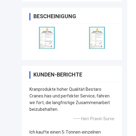
BESCHEINIGUNG
KUNDEN-BERICHTE
Kranprodukte hoher Qualität Bestaro
Cranes.has und perfekter Service, fahren
wir fort, die langfristige Zusammenarbeit
beizubehalten.
—— Herr Pravin Surve
Ich kaufte einen 5-Tonnen-einzelnen