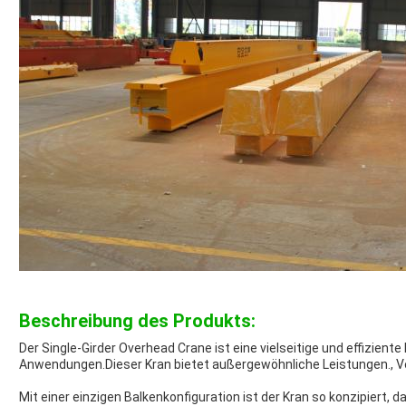
Beschreibung des Produkts:
Der Single-Girder Overhead Crane ist eine vielseitige und effizient
Anwendungen.Dieser Kran bietet außergewöhnliche Leistungen., Ver
Mit einer einzigen Balkenkonfiguration ist der Kran so konzipiert,