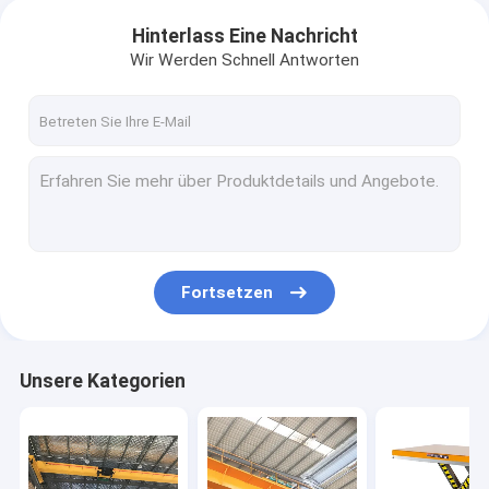
Hinterlass Eine Nachricht
Wir Werden Schnell Antworten
Fortsetzen
Unsere Kategorien