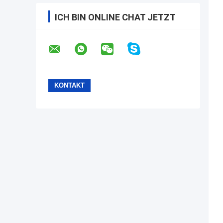
ICH BIN ONLINE CHAT JETZT