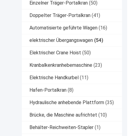
Einzelner Träger-Portalkran
(50)
Doppelter Träger-Portalkran
(41)
Automatisierte geführte Wagen
(16)
elektrischer Übergangswagen
(54)
Elektrischer Crane Hoist
(50)
Kranbalkenkranhebemaschine
(23)
Elektrische Handkurbel
(11)
Hafen-Portalkran
(8)
Hydraulische anhebende Plattform
(35)
Brücke, die Maschine aufrichtet
(10)
Behälter-Reichweiten-Stapler
(1)