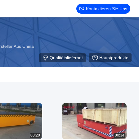
Kontaktieren Sie Uns
steller Aus China
Qualitätslieferant
Hauptprodukte
00:20
00:34