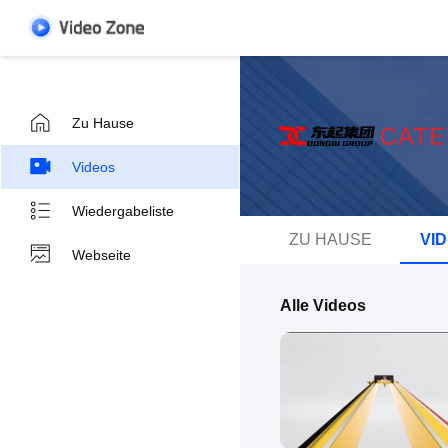
Zu Hause
Videos
Wiedergabeliste
ZU HAUSE
VI
Webseite
Alle Videos